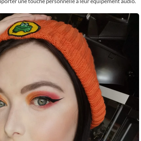
pporter une touche personnelle à leur équipement audio.