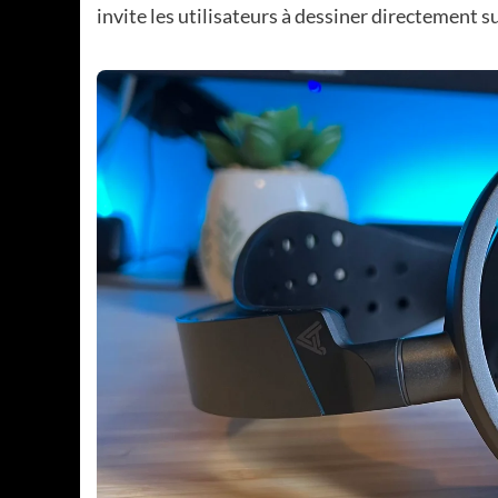
invite les utilisateurs à dessiner directement s