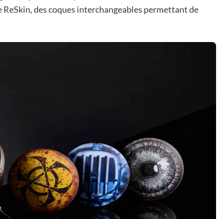
ze ReSkin, des coques interchangeables permettant de