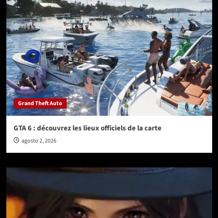
Grand Theft Auto
GTA 6 : découvrez les lieux officiels de la carte
agosto 2, 2026