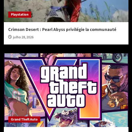
Playstation
Crimson Desert : Pearl Abyss privilégie la communauté
julho 28, 2026
Grand Theft Auto