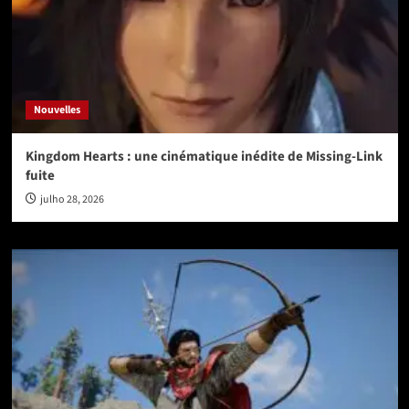
Nouvelles
Kingdom Hearts : une cinématique inédite de Missing-Link
fuite
julho 28, 2026