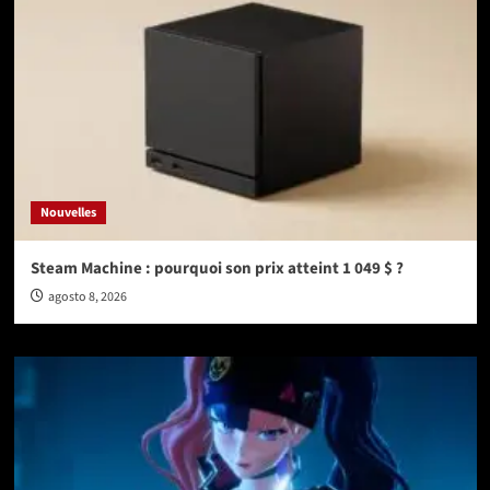
Nouvelles
Steam Machine : pourquoi son prix atteint 1 049 $ ?
agosto 8, 2026