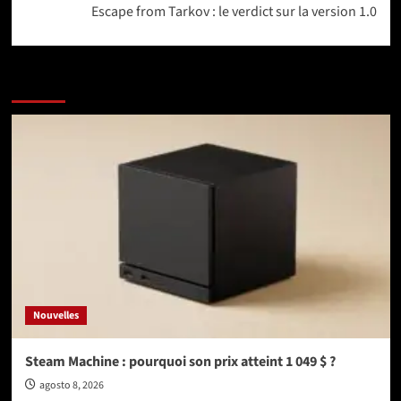
Escape from Tarkov : le verdict sur la version 1.0
More Stories
Nouvelles
Steam Machine : pourquoi son prix atteint 1 049 $ ?
agosto 8, 2026