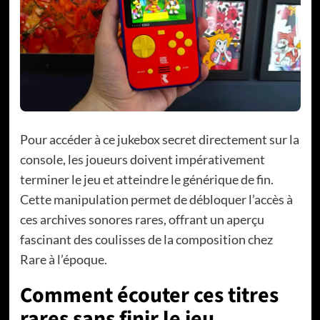
Pour accéder à ce jukebox secret directement sur la
console, les joueurs doivent impérativement
terminer le jeu et atteindre le générique de fin.
Cette manipulation permet de débloquer l’accès à
ces archives sonores rares, offrant un aperçu
fascinant des coulisses de la composition chez
Rare à l’époque.
Comment écouter ces titres
rares sans finir le jeu