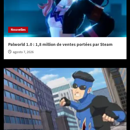
Nouvelles
Palworld 1.0 : 1,8 million de ventes portées par Steam
agosto 7, 2026