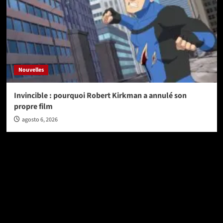
Nouvelles
Invincible : pourquoi Robert Kirkman a annulé son
propre film
agosto 6, 2026