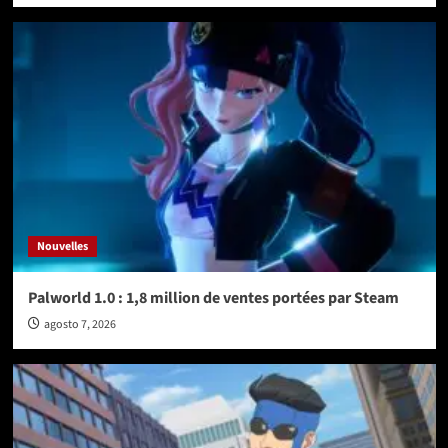
Nouvelles
Palworld 1.0 : 1,8 million de ventes portées par Steam
agosto 7, 2026