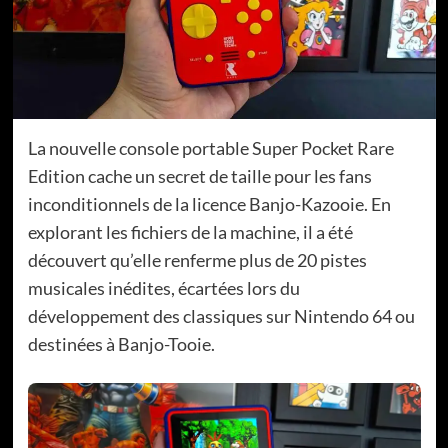
La nouvelle console portable Super Pocket Rare
Edition cache un secret de taille pour les fans
inconditionnels de la licence Banjo-Kazooie. En
explorant les fichiers de la machine, il a été
découvert qu’elle renferme plus de 20 pistes
musicales inédites, écartées lors du
développement des classiques sur Nintendo 64 ou
destinées à Banjo-Tooie.