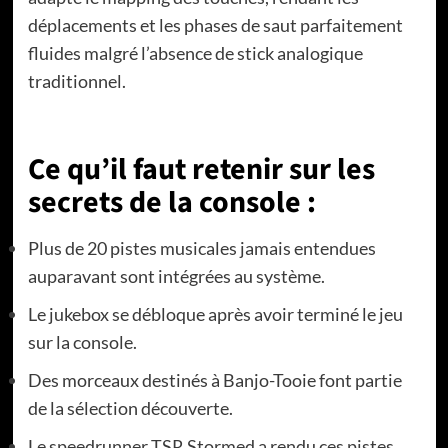
déplacements et les phases de saut parfaitement
fluides malgré l’absence de stick analogique
traditionnel.
Ce qu’il faut retenir sur les
secrets de la console :
Plus de 20 pistes musicales jamais entendues
auparavant sont intégrées au système.
Le jukebox se débloque après avoir terminé le jeu
sur la console.
Des morceaux destinés à Banjo-Tooie font partie
de la sélection découverte.
Le speedrunner TSR Stormed a rendu ces pistes