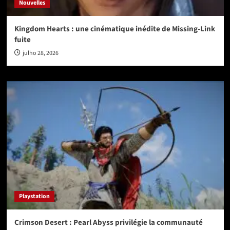
Nouvelles
Kingdom Hearts : une cinématique inédite de Missing-Link
fuite
julho 28, 2026
Playstation
Crimson Desert : Pearl Abyss privilégie la communauté