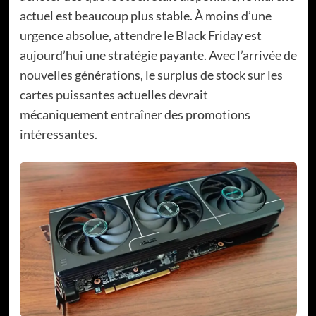
actuel est beaucoup plus stable. À moins d’une
urgence absolue, attendre le Black Friday est
aujourd’hui une stratégie payante. Avec l’arrivée de
nouvelles générations, le surplus de stock sur les
cartes puissantes actuelles devrait
mécaniquement entraîner des promotions
intéressantes.