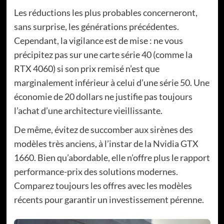
Les réductions les plus probables concerneront,
sans surprise, les générations précédentes.
Cependant, la vigilance est de mise : ne vous
précipitez pas sur une carte série 40 (comme la
RTX 4060) si son prix remisé n’est que
marginalement inférieur à celui d’une série 50. Une
économie de 20 dollars ne justifie pas toujours
l’achat d’une architecture vieillissante.
De même, évitez de succomber aux sirènes des
modèles très anciens, à l’instar de la Nvidia GTX
1660. Bien qu’abordable, elle n’offre plus le rapport
performance-prix des solutions modernes.
Comparez toujours les offres avec les modèles
récents pour garantir un investissement pérenne.