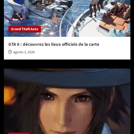
Grand Theft Auto
GTA 6 : découvrez les lieux officiels de la carte
agosto 2, 2026