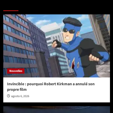
More Stories
Nouvelles
Invincible : pourquoi Robert Kirkman a annulé son
propre film
agosto 6, 2026