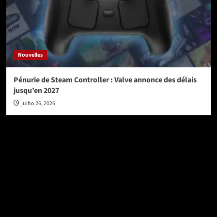
Nouvelles
Pénurie de Steam Controller : Valve annonce des délais
jusqu’en 2027
julho 26, 2026