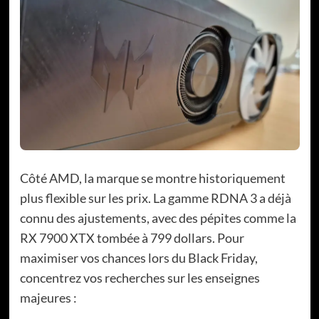
Côté AMD, la marque se montre historiquement
plus flexible sur les prix. La gamme RDNA 3 a déjà
connu des ajustements, avec des pépites comme la
RX 7900 XTX tombée à 799 dollars. Pour
maximiser vos chances lors du Black Friday,
concentrez vos recherches sur les enseignes
majeures :