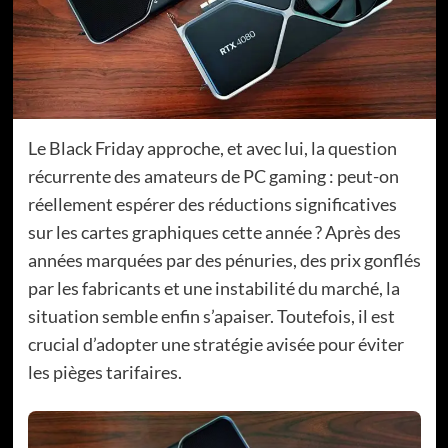
Le Black Friday approche, et avec lui, la question
récurrente des amateurs de PC gaming : peut-on
réellement espérer des réductions significatives
sur les cartes graphiques cette année ? Après des
années marquées par des pénuries, des prix gonflés
par les fabricants et une instabilité du marché, la
situation semble enfin s’apaiser. Toutefois, il est
crucial d’adopter une stratégie avisée pour éviter
les pièges tarifaires.