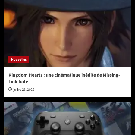
Nouvelles
Kingdom Hearts : une cinématique inédite de Missing-
Link fuite
julho 28, 2026