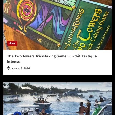
Avis
The Two Towers Trick-Taking Game : un défi tactique
intense
agosto 3, 2026