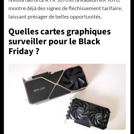
montre déjà des signes de fléchissement tarifaire,
laissant présager de belles opportunités.
Quelles cartes graphiques
surveiller pour le Black
Friday ?