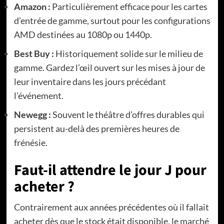
Amazon :
Particulièrement efficace pour les cartes
d’entrée de gamme, surtout pour les configurations
AMD destinées au 1080p ou 1440p.
Best Buy :
Historiquement solide sur le milieu de
gamme. Gardez l’œil ouvert sur les mises à jour de
leur inventaire dans les jours précédant
l’événement.
Newegg :
Souvent le théâtre d’offres durables qui
persistent au-delà des premières heures de
frénésie.
Faut-il attendre le jour J pour
acheter ?
Contrairement aux années précédentes où il fallait
acheter dès que le stock était disponible, le marché