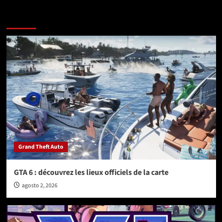
More Stories
Grand Theft Auto
GTA 6 : découvrez les lieux officiels de la carte
agosto 2, 2026