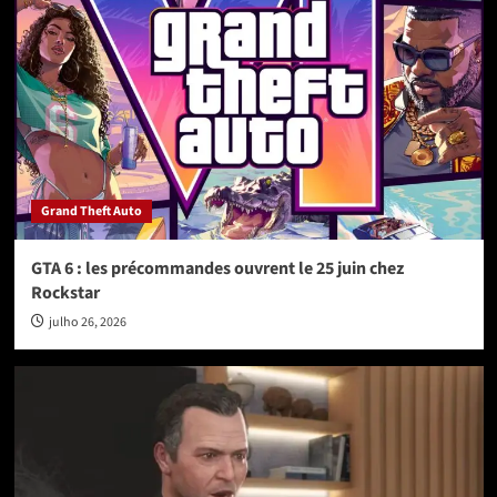
Grand Theft Auto
GTA 6 : les précommandes ouvrent le 25 juin chez
Rockstar
julho 26, 2026