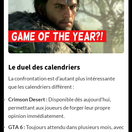
Le duel des calendriers
La confrontation est d’autant plus intéressante
que les calendriers diffèrent :
Crimson Desert :
Disponible dès aujourd’hui,
permettant aux joueurs de forger leur propre
opinion immédiatement.
GTA 6 :
Toujours attendu dans plusieurs mois, avec