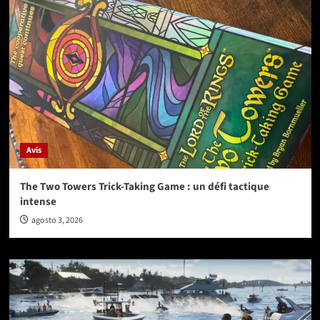
Avis
The Two Towers Trick-Taking Game : un défi tactique
intense
agosto 3, 2026