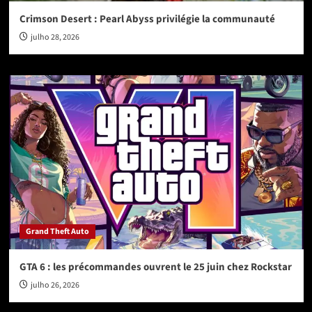
Crimson Desert : Pearl Abyss privilégie la communauté
julho 28, 2026
Grand Theft Auto
GTA 6 : les précommandes ouvrent le 25 juin chez Rockstar
julho 26, 2026