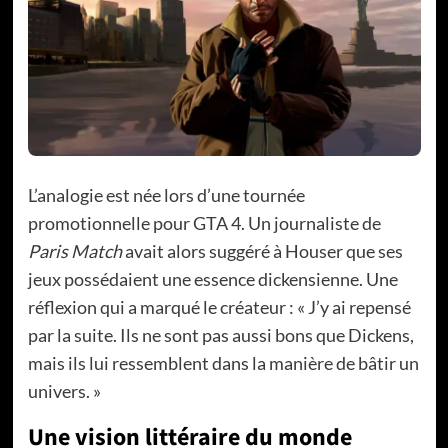
L’analogie est née lors d’une tournée
promotionnelle pour GTA 4. Un journaliste de
Paris Match
avait alors suggéré à Houser que ses
jeux possédaient une essence dickensienne. Une
réflexion qui a marqué le créateur : « J’y ai repensé
par la suite. Ils ne sont pas aussi bons que Dickens,
mais ils lui ressemblent dans la manière de bâtir un
univers. »
Une vision littéraire du monde