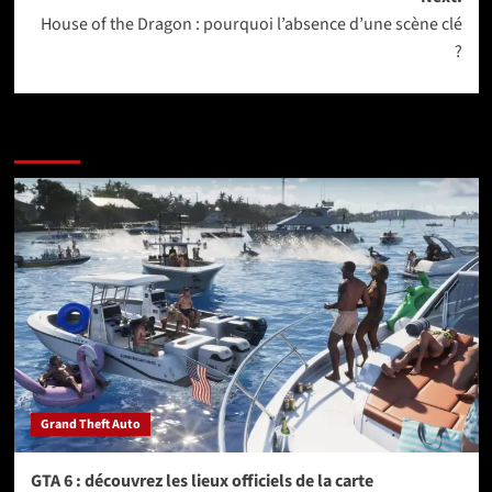
House of the Dragon : pourquoi l’absence d’une scène clé
?
More Stories
Grand Theft Auto
GTA 6 : découvrez les lieux officiels de la carte