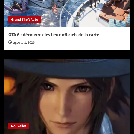
Grand Theft Auto
GTA 6 : découvrez les lieux officiels de la carte
agosto 2, 2026
Nouvelles