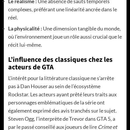
Le réalisme :
Une absence de sauts temporels
complexes, préférant une linéarité ancrée dans le
réel.
La physicalité :
Une dimension tangible du monde,
où l’environnement joue un rôle aussi crucial que le
récit lui-même.
L’influence des classiques chez les
acteurs de GTA
L’intérêt pour la littérature classique ne s’arrête
pas à Dan Houser au sein de l’écosystème
Rockstar. Les acteurs ayant prêté leurs traits aux
personnages emblématiques de la série ont
également exprimé des avis tranchés sur le sujet.
Steven Ogg, l’interprète de Trevor dans GTA 5, a
par le passé conseillé aux joueurs de lire
Crime et