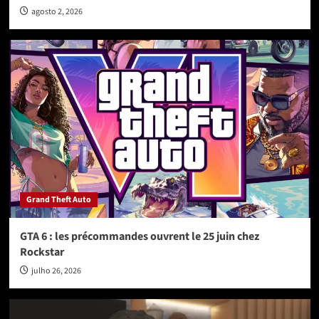
agosto 2, 2026
Grand Theft Auto
GTA 6 : les précommandes ouvrent le 25 juin chez
Rockstar
julho 26, 2026