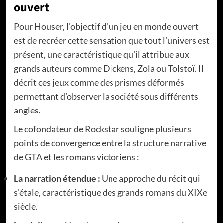
ouvert
Pour Houser, l’objectif d’un jeu en monde ouvert
est de recréer cette sensation que tout l’univers est
présent, une caractéristique qu’il attribue aux
grands auteurs comme Dickens, Zola ou Tolstoï. Il
décrit ces jeux comme des prismes déformés
permettant d’observer la société sous différents
angles.
Le cofondateur de Rockstar souligne plusieurs
points de convergence entre la structure narrative
de GTA et les romans victoriens :
La narration étendue :
Une approche du récit qui
s’étale, caractéristique des grands romans du XIXe
siècle.