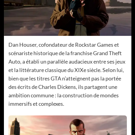
Dan Houser, cofondateur de Rockstar Games et
scénariste historique de la franchise Grand Theft
Auto, a établi un parallèle audacieux entre ses jeux
et la littérature classique du XIXe siècle. Selon lui,
bien que les titres GTA n’atteignent pas la portée
des écrits de Charles Dickens, ils partagent une
ambition commune : la construction de mondes
immersifs et complexes.