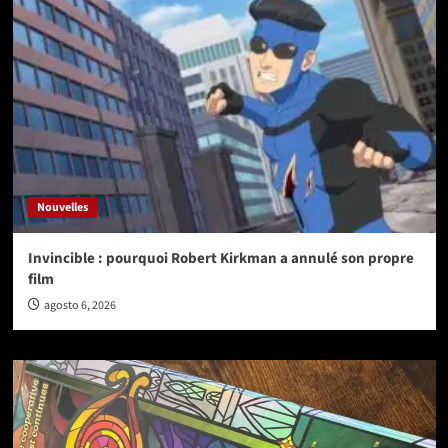
Nouvelles
Invincible : pourquoi Robert Kirkman a annulé son propre
film
agosto 6, 2026