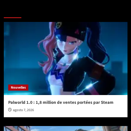
Vérifiez avant de partir
Nouvelles
Palworld 1.0 : 1,8 million de ventes portées par Steam
agosto 7, 2026