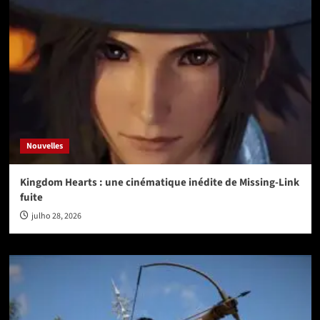
Nouvelles
Kingdom Hearts : une cinématique inédite de Missing-Link
fuite
julho 28, 2026