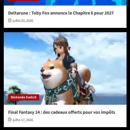
Deltarune : Toby Fox annonce le Chapitre 6 pour 2027
julho 23, 2026
Nintendo Switch
Final Fantasy 14 : des cadeaux offerts pour vos impôts
julho 17, 2026