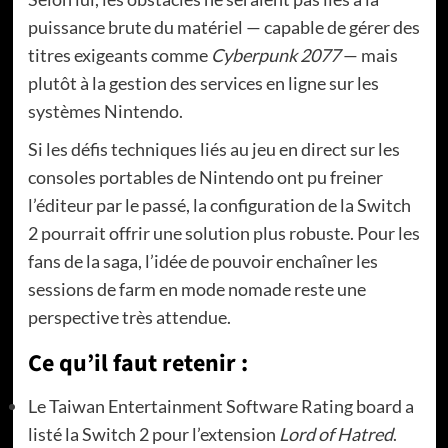
puissance brute du matériel — capable de gérer des
titres exigeants comme
Cyberpunk 2077
— mais
plutôt à la gestion des services en ligne sur les
systèmes Nintendo.
Si les défis techniques liés au jeu en direct sur les
consoles portables de Nintendo ont pu freiner
l’éditeur par le passé, la configuration de la Switch
2 pourrait offrir une solution plus robuste. Pour les
fans de la saga, l’idée de pouvoir enchaîner les
sessions de farm en mode nomade reste une
perspective très attendue.
Ce qu’il faut retenir :
Le Taiwan Entertainment Software Rating board a
listé la Switch 2 pour l’extension
Lord of Hatred
.