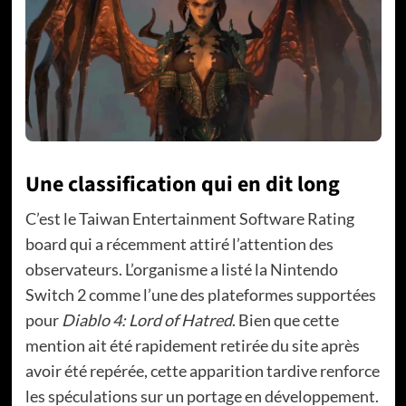
Une classification qui en dit long
C’est le Taiwan Entertainment Software Rating
board qui a récemment attiré l’attention des
observateurs. L’organisme a listé la Nintendo
Switch 2 comme l’une des plateformes supportées
pour
Diablo 4: Lord of Hatred
. Bien que cette
mention ait été rapidement retirée du site après
avoir été repérée, cette apparition tardive renforce
les spéculations sur un portage en développement.