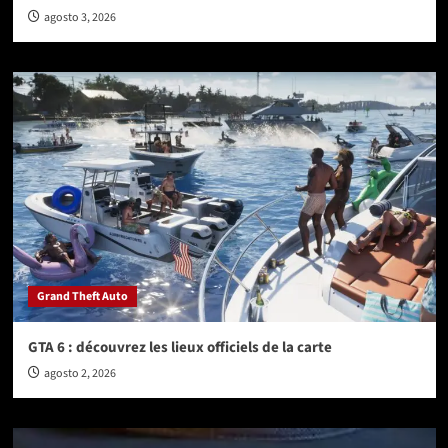
agosto 3, 2026
Grand Theft Auto
GTA 6 : découvrez les lieux officiels de la carte
agosto 2, 2026