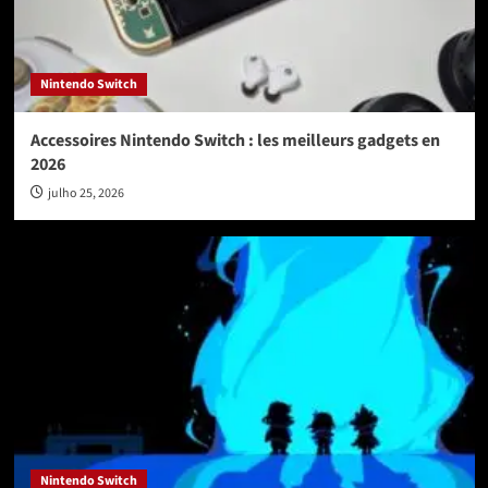
Nintendo Switch
Accessoires Nintendo Switch : les meilleurs gadgets en
2026
julho 25, 2026
Nintendo Switch