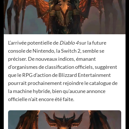
L’arrivée potentielle de
Diablo 4
sur la future
console de Nintendo, la Switch 2, semble se
préciser. De nouveaux indices, émanant
d’organismes de classification officiels, suggèrent
que le RPG d’action de Blizzard Entertainment
pourrait prochainement rejoindre le catalogue de
la machine hybride, bien qu’aucune annonce
officielle n’ait encore été faite.