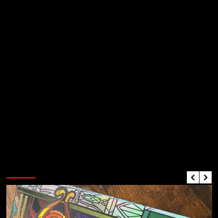
Critiques de Jeux