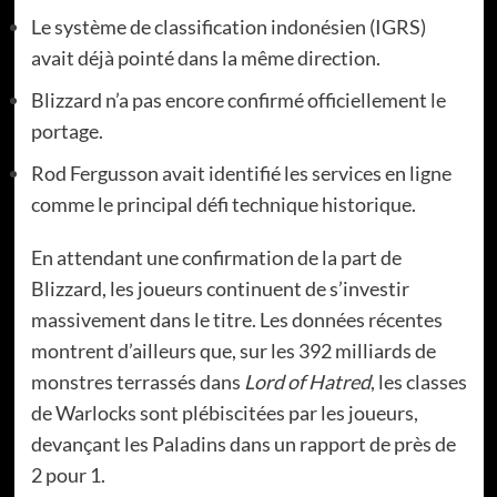
Le système de classification indonésien (IGRS)
avait déjà pointé dans la même direction.
Blizzard n’a pas encore confirmé officiellement le
portage.
Rod Fergusson avait identifié les services en ligne
comme le principal défi technique historique.
En attendant une confirmation de la part de
Blizzard, les joueurs continuent de s’investir
massivement dans le titre. Les données récentes
montrent d’ailleurs que, sur les 392 milliards de
monstres terrassés dans
Lord of Hatred
, les classes
de Warlocks sont plébiscitées par les joueurs,
devançant les Paladins dans un rapport de près de
2 pour 1.