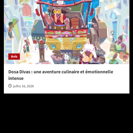
Avis
Dosa Divas : une aventure culinaire et émotionnelle
intense
julho 16, 2026