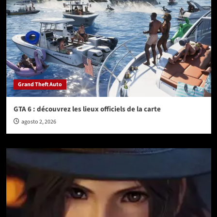
Grand Theft Auto
GTA 6 : découvrez les lieux officiels de la carte
agosto 2, 2026