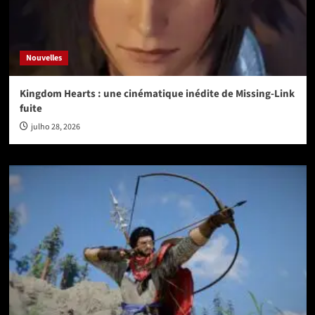
Nouvelles
Kingdom Hearts : une cinématique inédite de Missing-Link
fuite
julho 28, 2026