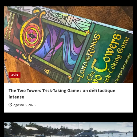
Avis
The Two Towers Trick-Taking Game : un défi tactique
intense
agosto 3, 2026