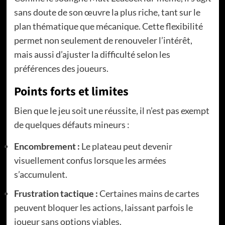
sans doute de son œuvre la plus riche, tant sur le
plan thématique que mécanique. Cette flexibilité
permet non seulement de renouveler l’intérêt,
mais aussi d’ajuster la difficulté selon les
préférences des joueurs.
Points forts et limites
Bien que le jeu soit une réussite, il n’est pas exempt
de quelques défauts mineurs :
Encombrement :
Le plateau peut devenir
visuellement confus lorsque les armées
s’accumulent.
Frustration tactique :
Certaines mains de cartes
peuvent bloquer les actions, laissant parfois le
joueur sans options viables.