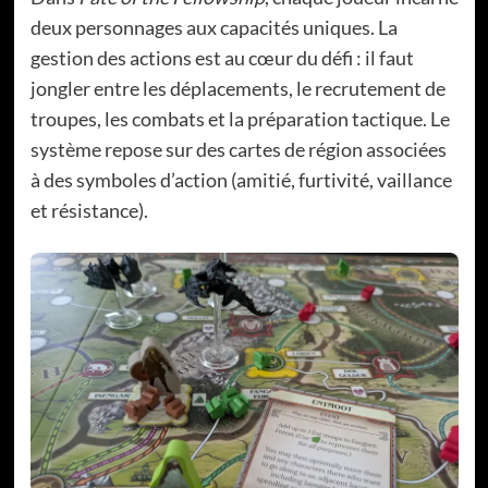
deux personnages aux capacités uniques. La
gestion des actions est au cœur du défi : il faut
jongler entre les déplacements, le recrutement de
troupes, les combats et la préparation tactique. Le
système repose sur des cartes de région associées
à des symboles d’action (amitié, furtivité, vaillance
et résistance).