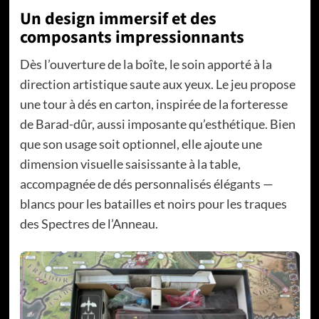
Un design immersif et des
composants impressionnants
Dès l’ouverture de la boîte, le soin apporté à la
direction artistique saute aux yeux. Le jeu propose
une tour à dés en carton, inspirée de la forteresse
de Barad-dûr, aussi imposante qu’esthétique. Bien
que son usage soit optionnel, elle ajoute une
dimension visuelle saisissante à la table,
accompagnée de dés personnalisés élégants —
blancs pour les batailles et noirs pour les traques
des Spectres de l’Anneau.