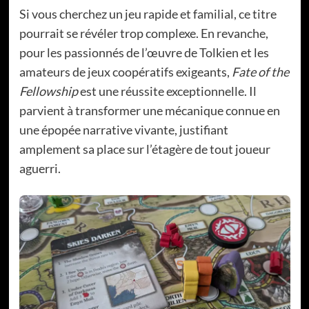
Si vous cherchez un jeu rapide et familial, ce titre
pourrait se révéler trop complexe. En revanche,
pour les passionnés de l’œuvre de Tolkien et les
amateurs de jeux coopératifs exigeants,
Fate of the
Fellowship
est une réussite exceptionnelle. Il
parvient à transformer une mécanique connue en
une épopée narrative vivante, justifiant
amplement sa place sur l’étagère de tout joueur
aguerri.