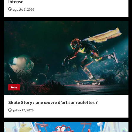
intense
agosto 3, 2026
Avis
Skate Story : une œuvre d’art sur roulettes ?
julho 17, 2026