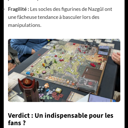
Fragilité :
Les socles des figurines de Nazgûl ont
une fâcheuse tendance à basculer lors des
manipulations.
Verdict : Un indispensable pour les
fans ?