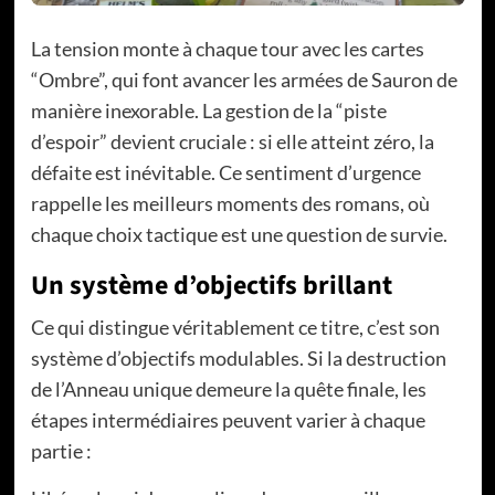
La tension monte à chaque tour avec les cartes
“Ombre”, qui font avancer les armées de Sauron de
manière inexorable. La gestion de la “piste
d’espoir” devient cruciale : si elle atteint zéro, la
défaite est inévitable. Ce sentiment d’urgence
rappelle les meilleurs moments des romans, où
chaque choix tactique est une question de survie.
Un système d’objectifs brillant
Ce qui distingue véritablement ce titre, c’est son
système d’objectifs modulables. Si la destruction
de l’Anneau unique demeure la quête finale, les
étapes intermédiaires peuvent varier à chaque
partie :