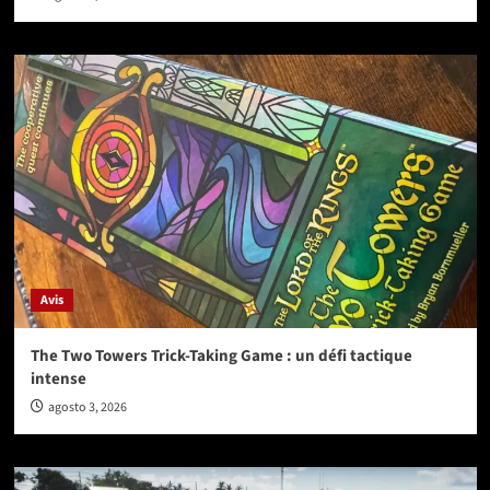
Avis
The Two Towers Trick-Taking Game : un défi tactique
intense
agosto 3, 2026