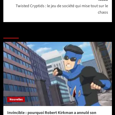
Twisted Cryptids : le jeu de société qui mise tout sur le
chaos
More Stories
Nouvelles
Invincible : pourquoi Robert Kirkman a annulé son