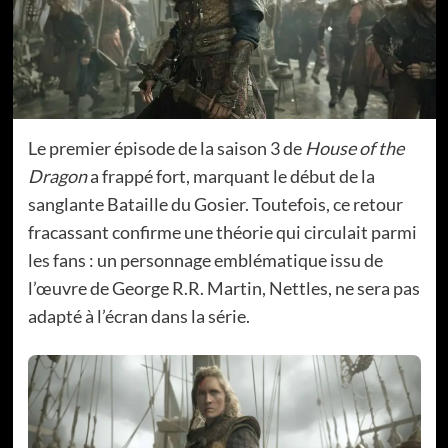
Le premier épisode de la saison 3 de
House of the
Dragon
a frappé fort, marquant le début de la
sanglante Bataille du Gosier. Toutefois, ce retour
fracassant confirme une théorie qui circulait parmi
les fans : un personnage emblématique issu de
l’œuvre de George R.R. Martin, Nettles, ne sera pas
adapté à l’écran dans la série.