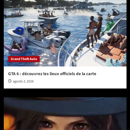
Grand Theft Auto
GTA 6 : découvrez les lieux officiels de la carte
agosto 2, 2026