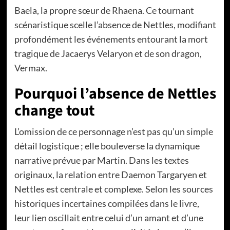
Baela, la propre sœur de Rhaena. Ce tournant
scénaristique scelle l’absence de Nettles, modifiant
profondément les événements entourant la mort
tragique de Jacaerys Velaryon et de son dragon,
Vermax.
Pourquoi l’absence de Nettles
change tout
L’omission de ce personnage n’est pas qu’un simple
détail logistique ; elle bouleverse la dynamique
narrative prévue par Martin. Dans les textes
originaux, la relation entre Daemon Targaryen et
Nettles est centrale et complexe. Selon les sources
historiques incertaines compilées dans le livre,
leur lien oscillait entre celui d’un amant et d’une