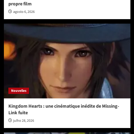
propre film
agosto 6, 2026
Nouvelles
Kingdom Hearts : une cinématique inédite de Missing-
Link fuite
julho 28, 2026