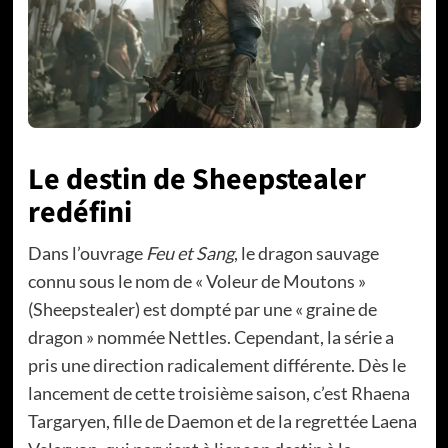
Le destin de Sheepstealer
redéfini
Dans l’ouvrage
Feu et Sang
, le dragon sauvage
connu sous le nom de « Voleur de Moutons »
(Sheepstealer) est dompté par une « graine de
dragon » nommée Nettles. Cependant, la série a
pris une direction radicalement différente. Dès le
lancement de cette troisième saison, c’est Rhaena
Targaryen, fille de Daemon et de la regrettée Laena