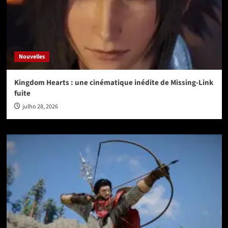
Nouvelles
Kingdom Hearts : une cinématique inédite de Missing-Link
fuite
julho 28, 2026