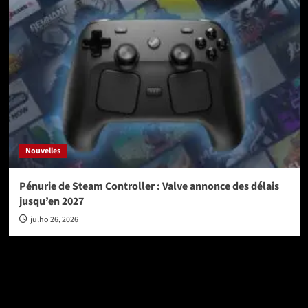
Nouvelles
Pénurie de Steam Controller : Valve annonce des délais
jusqu’en 2027
julho 26, 2026