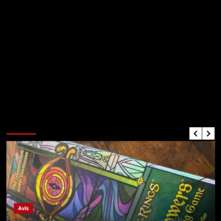
Critiques de Jeux
Avis