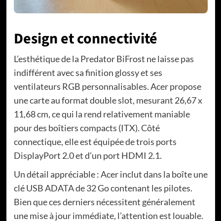
Design et connectivité
L’esthétique de la Predator BiFrost ne laisse pas
indifférent avec sa finition glossy et ses
ventilateurs RGB personnalisables. Acer propose
une carte au format double slot, mesurant 26,67 x
11,68 cm, ce qui la rend relativement maniable
pour des boîtiers compacts (ITX). Côté
connectique, elle est équipée de trois ports
DisplayPort 2.0 et d’un port HDMI 2.1.
Un détail appréciable : Acer inclut dans la boîte une
clé USB ADATA de 32 Go contenant les pilotes.
Bien que ces derniers nécessitent généralement
une mise à jour immédiate, l’attention est louable.