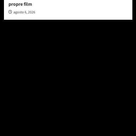
propre film
agosto 6, 2026