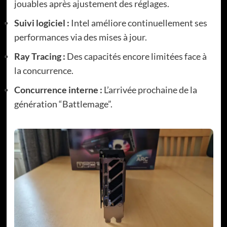
jouables après ajustement des réglages.
Suivi logiciel :
Intel améliore continuellement ses
performances via des mises à jour.
Ray Tracing :
Des capacités encore limitées face à
la concurrence.
Concurrence interne :
L’arrivée prochaine de la
génération “Battlemage”.