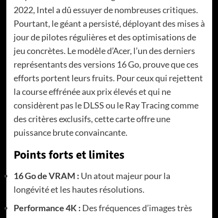
2022, Intel a dû essuyer de nombreuses critiques.
Pourtant, le géant a persisté, déployant des mises à
jour de pilotes régulières et des optimisations de
jeu concrètes. Le modèle d’Acer, l’un des derniers
représentants des versions 16 Go, prouve que ces
efforts portent leurs fruits. Pour ceux qui rejettent
la course effrénée aux prix élevés et qui ne
considèrent pas le DLSS ou le Ray Tracing comme
des critères exclusifs, cette carte offre une
puissance brute convaincante.
Points forts et limites
16 Go de VRAM :
Un atout majeur pour la
longévité et les hautes résolutions.
Performance 4K :
Des fréquences d’images très