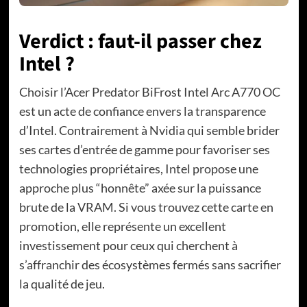
Verdict : faut-il passer chez
Intel ?
Choisir l’Acer Predator BiFrost Intel Arc A770 OC
est un acte de confiance envers la transparence
d’Intel. Contrairement à Nvidia qui semble brider
ses cartes d’entrée de gamme pour favoriser ses
technologies propriétaires, Intel propose une
approche plus “honnête” axée sur la puissance
brute de la VRAM. Si vous trouvez cette carte en
promotion, elle représente un excellent
investissement pour ceux qui cherchent à
s’affranchir des écosystèmes fermés sans sacrifier
la qualité de jeu.