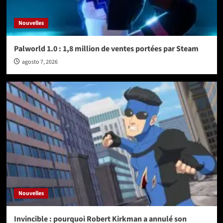
Nouvelles
Palworld 1.0 : 1,8 million de ventes portées par Steam
agosto 7, 2026
Nouvelles
Invincible : pourquoi Robert Kirkman a annulé son