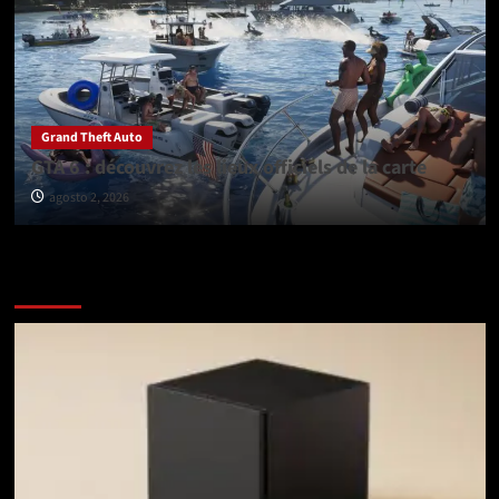
Grand Theft Auto
GTA 6 : découvrez les lieux officiels de la carte
agosto 2, 2026
Vérifiez avant de partir