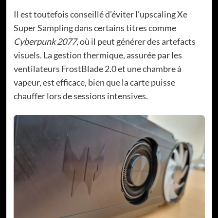
Il est toutefois conseillé d’éviter l’upscaling Xe
Super Sampling dans certains titres comme
Cyberpunk 2077
, où il peut générer des artefacts
visuels. La gestion thermique, assurée par les
ventilateurs FrostBlade 2.0 et une chambre à
vapeur, est efficace, bien que la carte puisse
chauffer lors de sessions intensives.