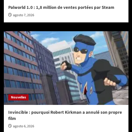
Palworld 1.0 : 1,8 million de ventes portées par Steam
agosto 7, 2026
Nouvelles
Invincible : pourquoi Robert Kirkman a annulé son propre
film
agosto 6, 2026