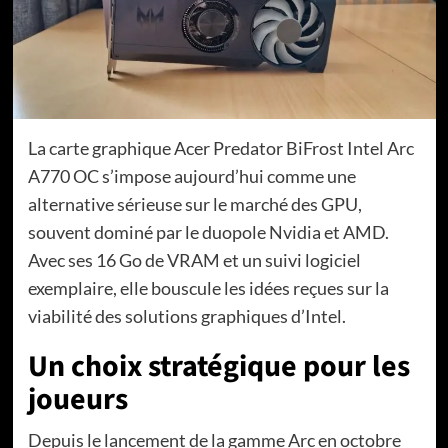
La carte graphique Acer Predator BiFrost Intel Arc
A770 OC s’impose aujourd’hui comme une
alternative sérieuse sur le marché des GPU,
souvent dominé par le duopole Nvidia et AMD.
Avec ses 16 Go de VRAM et un suivi logiciel
exemplaire, elle bouscule les idées reçues sur la
viabilité des solutions graphiques d’Intel.
Un choix stratégique pour les
joueurs
Depuis le lancement de la gamme Arc en octobre