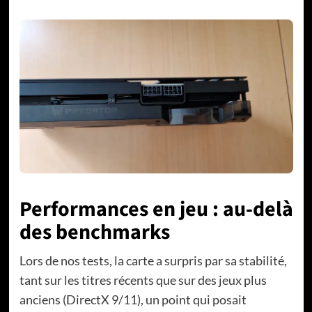
Performances en jeu : au-delà
des benchmarks
Lors de nos tests, la carte a surpris par sa stabilité,
tant sur les titres récents que sur des jeux plus
anciens (DirectX 9/11), un point qui posait