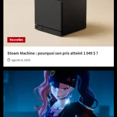
Nouvelles
Steam Machine : pourquoi son prix atteint 1 049 $ ?
agosto 8, 2026