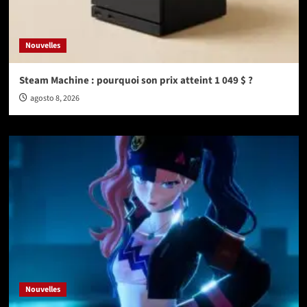
Nouvelles
Steam Machine : pourquoi son prix atteint 1 049 $ ?
agosto 8, 2026
Nouvelles