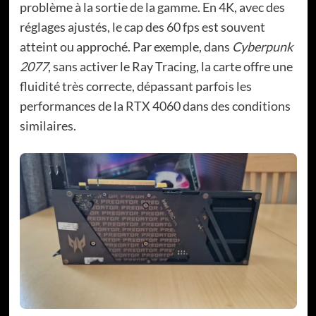
problème à la sortie de la gamme. En 4K, avec des
réglages ajustés, le cap des 60 fps est souvent
atteint ou approché. Par exemple, dans
Cyberpunk
2077
, sans activer le Ray Tracing, la carte offre une
fluidité très correcte, dépassant parfois les
performances de la RTX 4060 dans des conditions
similaires.