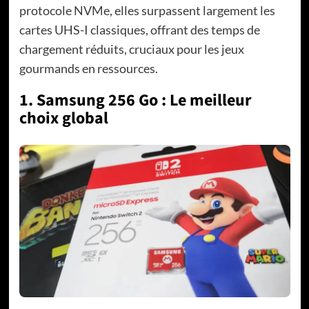
protocole NVMe, elles surpassent largement les
cartes UHS-I classiques, offrant des temps de
chargement réduits, cruciaux pour les jeux
gourmands en ressources.
1. Samsung 256 Go : Le meilleur
choix global