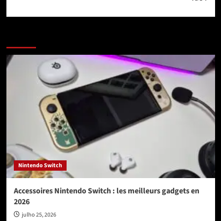
More Stories
Nintendo Switch
Accessoires Nintendo Switch : les meilleurs gadgets en
2026
julho 25, 2026