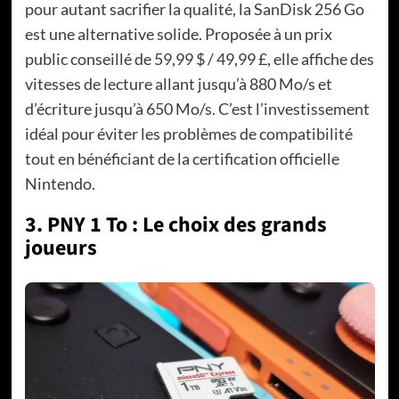
pour autant sacrifier la qualité, la SanDisk 256 Go
est une alternative solide. Proposée à un prix
public conseillé de 59,99 $ / 49,99 £, elle affiche des
vitesses de lecture allant jusqu’à 880 Mo/s et
d’écriture jusqu’à 650 Mo/s. C’est l’investissement
idéal pour éviter les problèmes de compatibilité
tout en bénéficiant de la certification officielle
Nintendo.
3. PNY 1 To : Le choix des grands
joueurs