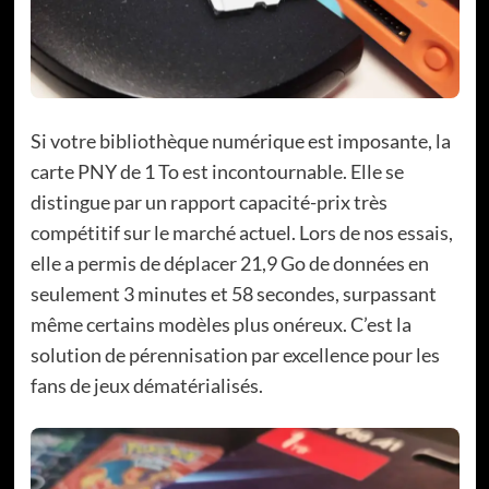
Si votre bibliothèque numérique est imposante, la
carte PNY de 1 To est incontournable. Elle se
distingue par un rapport capacité-prix très
compétitif sur le marché actuel. Lors de nos essais,
elle a permis de déplacer 21,9 Go de données en
seulement 3 minutes et 58 secondes, surpassant
même certains modèles plus onéreux. C’est la
solution de pérennisation par excellence pour les
fans de jeux dématérialisés.