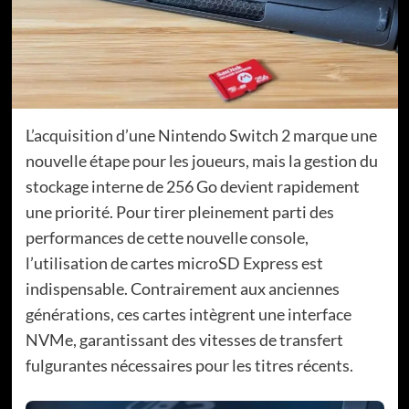
L’acquisition d’une Nintendo Switch 2 marque une
nouvelle étape pour les joueurs, mais la gestion du
stockage interne de 256 Go devient rapidement
une priorité. Pour tirer pleinement parti des
performances de cette nouvelle console,
l’utilisation de cartes microSD Express est
indispensable. Contrairement aux anciennes
générations, ces cartes intègrent une interface
NVMe, garantissant des vitesses de transfert
fulgurantes nécessaires pour les titres récents.