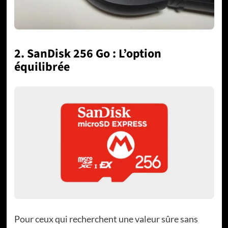
2. SanDisk 256 Go : L’option
équilibrée
Pour ceux qui recherchent une valeur sûre sans