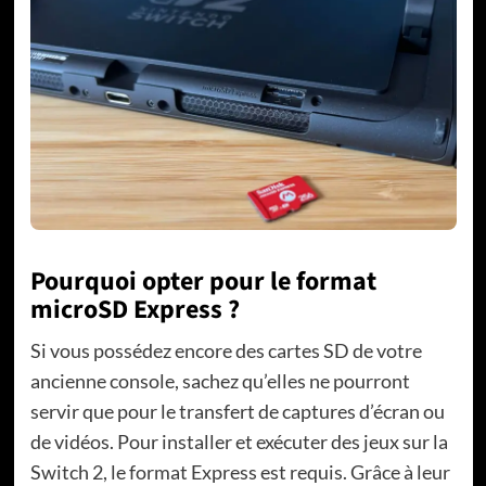
Pourquoi opter pour le format
microSD Express ?
Si vous possédez encore des cartes SD de votre
ancienne console, sachez qu’elles ne pourront
servir que pour le transfert de captures d’écran ou
de vidéos. Pour installer et exécuter des jeux sur la
Switch 2, le format Express est requis. Grâce à leur