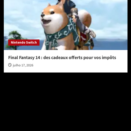
Nintendo Switch
Final Fantasy 14 : des cadeaux offerts pour vos impôts
julho 17, 2026