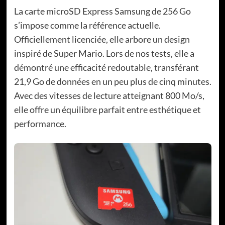
La carte microSD Express Samsung de 256 Go
s’impose comme la référence actuelle.
Officiellement licenciée, elle arbore un design
inspiré de Super Mario. Lors de nos tests, elle a
démontré une efficacité redoutable, transférant
21,9 Go de données en un peu plus de cinq minutes.
Avec des vitesses de lecture atteignant 800 Mo/s,
elle offre un équilibre parfait entre esthétique et
performance.