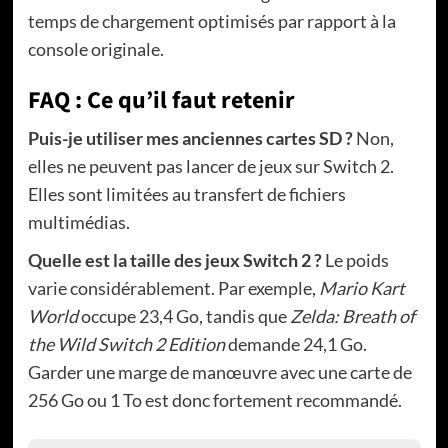
temps de chargement optimisés par rapport à la
console originale.
FAQ : Ce qu’il faut retenir
Puis-je utiliser mes anciennes cartes SD ?
Non,
elles ne peuvent pas lancer de jeux sur Switch 2.
Elles sont limitées au transfert de fichiers
multimédias.
Quelle est la taille des jeux Switch 2 ?
Le poids
varie considérablement. Par exemple,
Mario Kart
World
occupe 23,4 Go, tandis que
Zelda: Breath of
the Wild Switch 2 Edition
demande 24,1 Go.
Garder une marge de manœuvre avec une carte de
256 Go ou 1 To est donc fortement recommandé.