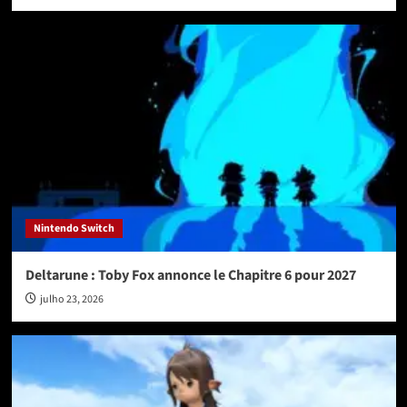
Nintendo Switch
Deltarune : Toby Fox annonce le Chapitre 6 pour 2027
julho 23, 2026