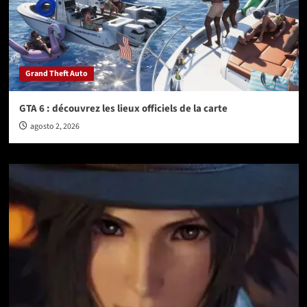
Grand Theft Auto
GTA 6 : découvrez les lieux officiels de la carte
agosto 2, 2026