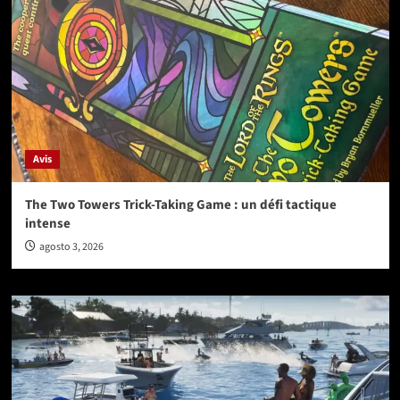
Avis
The Two Towers Trick-Taking Game : un défi tactique
intense
agosto 3, 2026