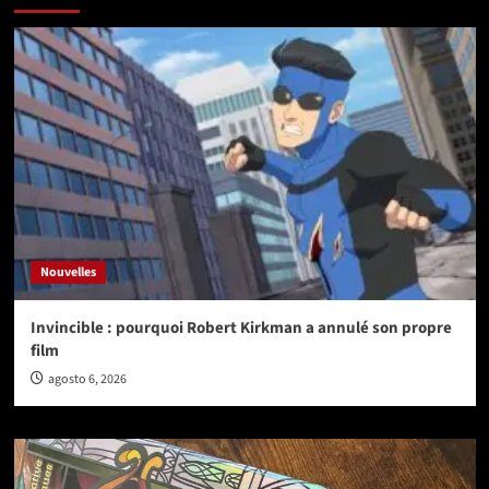
Nouvelles
Invincible : pourquoi Robert Kirkman a annulé son propre
film
agosto 6, 2026