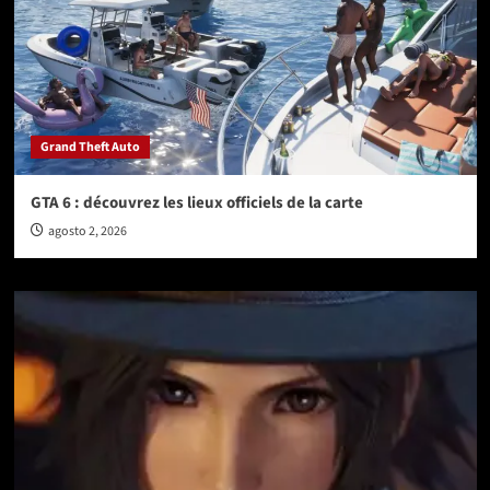
Grand Theft Auto
GTA 6 : découvrez les lieux officiels de la carte
agosto 2, 2026