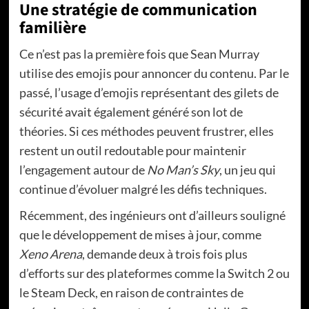
Une stratégie de communication
familière
Ce n’est pas la première fois que Sean Murray
utilise des emojis pour annoncer du contenu. Par le
passé, l’usage d’emojis représentant des gilets de
sécurité avait également généré son lot de
théories. Si ces méthodes peuvent frustrer, elles
restent un outil redoutable pour maintenir
l’engagement autour de
No Man’s Sky
, un jeu qui
continue d’évoluer malgré les défis techniques.
Récemment, des ingénieurs ont d’ailleurs souligné
que le développement de mises à jour, comme
Xeno Arena
, demande deux à trois fois plus
d’efforts sur des plateformes comme la Switch 2 ou
le Steam Deck, en raison de contraintes de