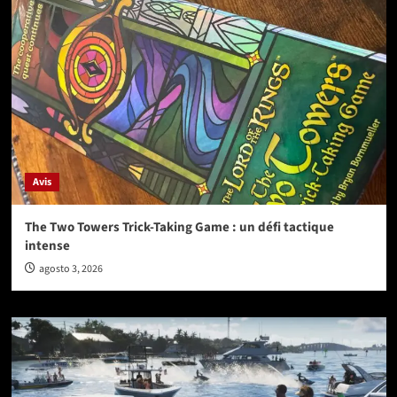
Avis
The Two Towers Trick-Taking Game : un défi tactique
intense
agosto 3, 2026