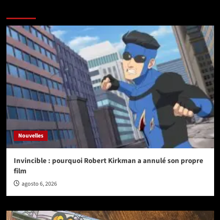
Vérifiez avant de partir
Nouvelles
Invincible : pourquoi Robert Kirkman a annulé son propre
film
agosto 6, 2026