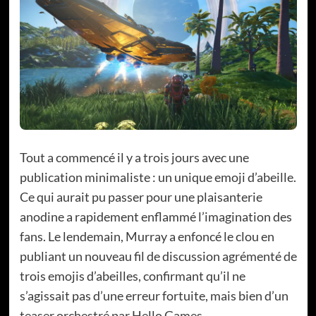
Tout a commencé il y a trois jours avec une
publication minimaliste : un unique emoji d’abeille.
Ce qui aurait pu passer pour une plaisanterie
anodine a rapidement enflammé l’imagination des
fans. Le lendemain, Murray a enfoncé le clou en
publiant un nouveau fil de discussion agrémenté de
trois emojis d’abeilles, confirmant qu’il ne
s’agissait pas d’une erreur fortuite, mais bien d’un
teaser orchestré par Hello Games.