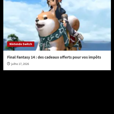
Nintendo Switch
Final Fantasy 14 : des cadeaux offerts pour vos impôts
julho 17, 2026