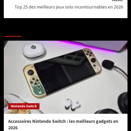
Top 25 des meilleurs jeux solo incontournables en 2026
More Stories
Nintendo Switch
Accessoires Nintendo Switch : les meilleurs gadgets en
2026