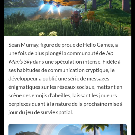
Sean Murray, figure de proue de Hello Games, a
une fois de plus plongé la communauté de
No
Man’s Sky
dans une spéculation intense. Fidèle à
ses habitudes de communication cryptique, le
développeur a publié une série de messages
énigmatiques sur les réseaux sociaux, mettant en
scène des emojis d’abeilles, laissant les joueurs
perplexes quant à la nature de la prochaine mise à
jour du jeu de survie spatial.