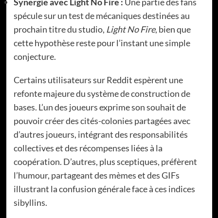
Synergie avec Light No Fire :
Une partie des fans
spécule sur un test de mécaniques destinées au
prochain titre du studio,
Light No Fire
, bien que
cette hypothèse reste pour l’instant une simple
conjecture.
Certains utilisateurs sur Reddit espèrent une
refonte majeure du système de construction de
bases. L’un des joueurs exprime son souhait de
pouvoir créer des cités-colonies partagées avec
d’autres joueurs, intégrant des responsabilités
collectives et des récompenses liées à la
coopération. D’autres, plus sceptiques, préfèrent
l’humour, partageant des mèmes et des GIFs
illustrant la confusion générale face à ces indices
sibyllins.