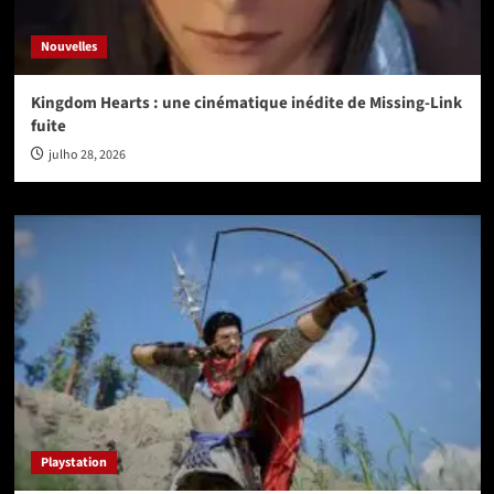
Nouvelles
Kingdom Hearts : une cinématique inédite de Missing-Link
fuite
julho 28, 2026
Playstation