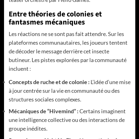
Entre théories de colonies et
fantasmes mécaniques
Les réactions ne se sont pas fait attendre. Sur les
plateformes communautaires, les joueurs tentent
de décoder le message derrière cet insecte
butineur. Les pistes explorées par la communauté
incluent :
Concepts de ruche et de colonie :
L’idée d’une mise
à jour centrée sur la vie en communauté ou des
structures sociales complexes.
Mécaniques de “Hivemind” :
Certains imaginent
une intelligence collective ou des interactions de
groupe inédites.