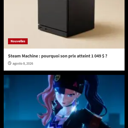
Nouvelles
Steam Machine : pourquoi son prix atteint 1 049 $ ?
agosto 8, 2026