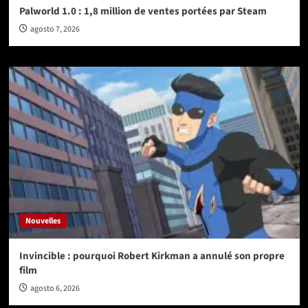
Palworld 1.0 : 1,8 million de ventes portées par Steam
agosto 7, 2026
Nouvelles
Invincible : pourquoi Robert Kirkman a annulé son propre
film
agosto 6, 2026