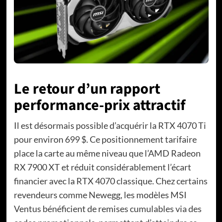
Le retour d’un rapport
performance-prix attractif
Il est désormais possible d’acquérir la RTX 4070 Ti
pour environ 699 $. Ce positionnement tarifaire
place la carte au même niveau que l’AMD Radeon
RX 7900 XT et réduit considérablement l’écart
financier avec la RTX 4070 classique. Chez certains
revendeurs comme Newegg, les modèles MSI
Ventus bénéficient de remises cumulables via des