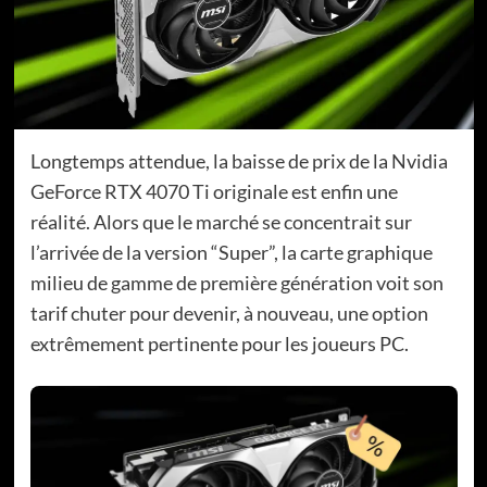
Longtemps attendue, la baisse de prix de la Nvidia
GeForce RTX 4070 Ti originale est enfin une
réalité. Alors que le marché se concentrait sur
l’arrivée de la version “Super”, la carte graphique
milieu de gamme de première génération voit son
tarif chuter pour devenir, à nouveau, une option
extrêmement pertinente pour les joueurs PC.