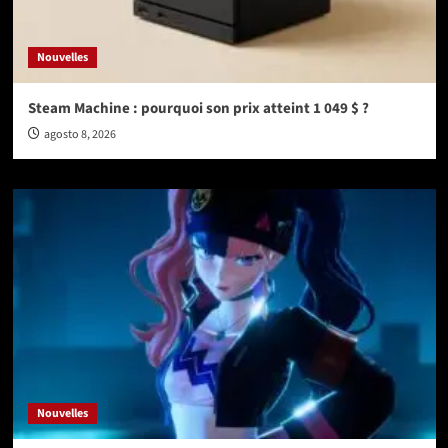
Nouvelles
Steam Machine : pourquoi son prix atteint 1 049 $ ?
agosto 8, 2026
Nouvelles