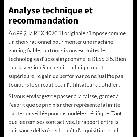
Analyse technique et
recommandation
À 699 $, la RTX 4070 Ti originale s’impose comme
un choix rationnel pour monter une machine
gaming fiable, surtout si vous exploitez les
technologies d’upscaling comme le DLSS 3.5. Bien
que la version Super soit techniquement
supérieure, le gain de performance ne justifie pas
toujours le surcoût pour l’utilisateur quotidien.
Si vous envisagez de passer à la caisse, gardez à
l’esprit que ce prix plancher représente la limite
haute conseillée pour ce modèle spécifique. Tant
que les remises sont actives, le rapport entre la
puissance délivrée et le coût d’acquisition rend