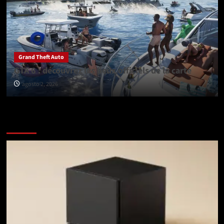
Grand Theft Auto
GTA 6 : découvrez les lieux officiels de la carte
agosto 2, 2026
Vérifiez avant de partir