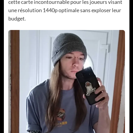
cette carte incontournable pour les joueurs visant
une résolution 1440p optimale sans exploser leur
budget.