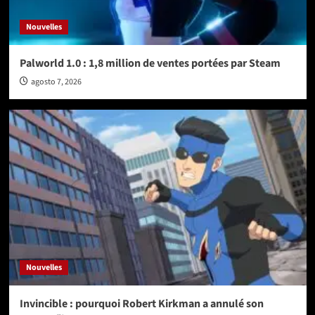
Nouvelles
Palworld 1.0 : 1,8 million de ventes portées par Steam
agosto 7, 2026
Nouvelles
Invincible : pourquoi Robert Kirkman a annulé son