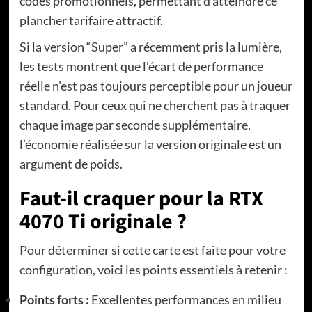
codes promotionnels, permettant d’atteindre ce
plancher tarifaire attractif.
Si la version “Super” a récemment pris la lumière,
les tests montrent que l’écart de performance
réelle n’est pas toujours perceptible pour un joueur
standard. Pour ceux qui ne cherchent pas à traquer
chaque image par seconde supplémentaire,
l’économie réalisée sur la version originale est un
argument de poids.
Faut-il craquer pour la RTX
4070 Ti originale ?
Pour déterminer si cette carte est faite pour votre
configuration, voici les points essentiels à retenir :
Points forts :
Excellentes performances en milieu