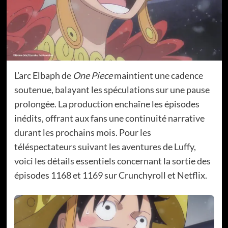
L’arc Elbaph de
One Piece
maintient une cadence
soutenue, balayant les spéculations sur une pause
prolongée. La production enchaîne les épisodes
inédits, offrant aux fans une continuité narrative
durant les prochains mois. Pour les
téléspectateurs suivant les aventures de Luffy,
voici les détails essentiels concernant la sortie des
épisodes 1168 et 1169 sur Crunchyroll et Netflix.