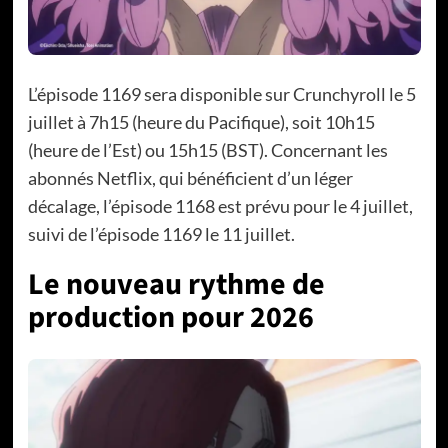
L’épisode 1169 sera disponible sur Crunchyroll le 5
juillet à 7h15 (heure du Pacifique), soit 10h15
(heure de l’Est) ou 15h15 (BST). Concernant les
abonnés Netflix, qui bénéficient d’un léger
décalage, l’épisode 1168 est prévu pour le 4 juillet,
suivi de l’épisode 1169 le 11 juillet.
Le nouveau rythme de
production pour 2026