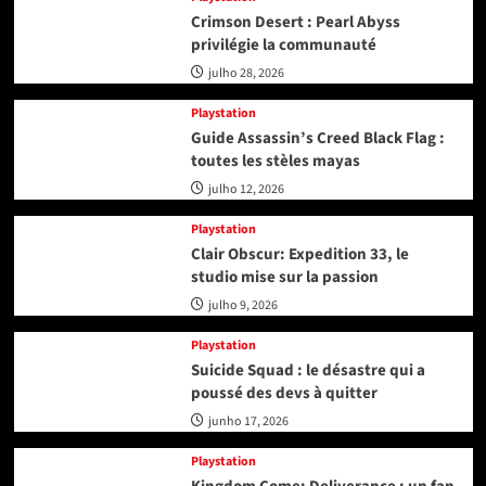
Crimson Desert : Pearl Abyss
privilégie la communauté
julho 28, 2026
Playstation
Guide Assassin’s Creed Black Flag :
toutes les stèles mayas
julho 12, 2026
Playstation
Clair Obscur: Expedition 33, le
studio mise sur la passion
julho 9, 2026
Playstation
Suicide Squad : le désastre qui a
poussé des devs à quitter
junho 17, 2026
Playstation