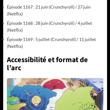
Épisode 1167 : 21 juin (Crunchyroll) / 27 juin
(Netflix)
Épisode 1168 : 28 juin (Crunchyroll) / 4 juillet
(Netflix)
Épisode 1169 : 5 juillet (Crunchyroll) / 11 juillet
(Netflix)
Accessibilité et format de
l’arc