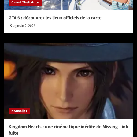
Grand Theft Auto
GTA 6 : découvrez les lieux officiels de la carte
agosto 2, 2026
Nouvelles
Kingdom Hearts : une cinématique inédite de Missing-Link
fuite