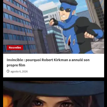
Nouvelles
Invincible : pourquoi Robert Kirkman a annulé son
propre film
agosto 6, 2026