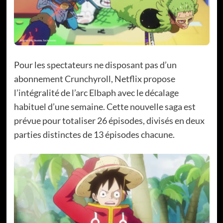
Pour les spectateurs ne disposant pas d’un
abonnement Crunchyroll, Netflix propose
l’intégralité de l’arc Elbaph avec le décalage
habituel d’une semaine. Cette nouvelle saga est
prévue pour totaliser 26 épisodes, divisés en deux
parties distinctes de 13 épisodes chacune.