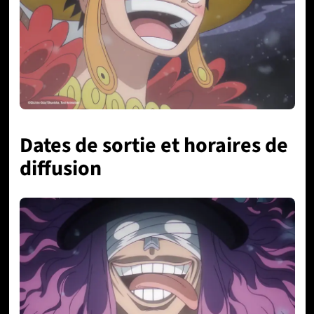
Dates de sortie et horaires de
diffusion