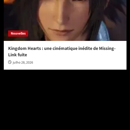
Nouvelles
Kingdom Hearts : une cinématique inédite de Missing-
Link fuite
julho 28, 2026