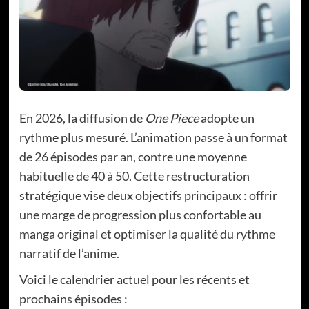
En 2026, la diffusion de
One Piece
adopte un
rythme plus mesuré. L’animation passe à un format
de 26 épisodes par an, contre une moyenne
habituelle de 40 à 50. Cette restructuration
stratégique vise deux objectifs principaux : offrir
une marge de progression plus confortable au
manga original et optimiser la qualité du rythme
narratif de l’anime.
Voici le calendrier actuel pour les récents et
prochains épisodes :