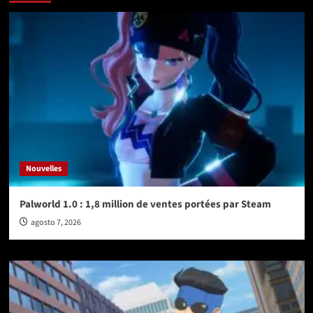
Nouvelles
Palworld 1.0 : 1,8 million de ventes portées par Steam
agosto 7, 2026