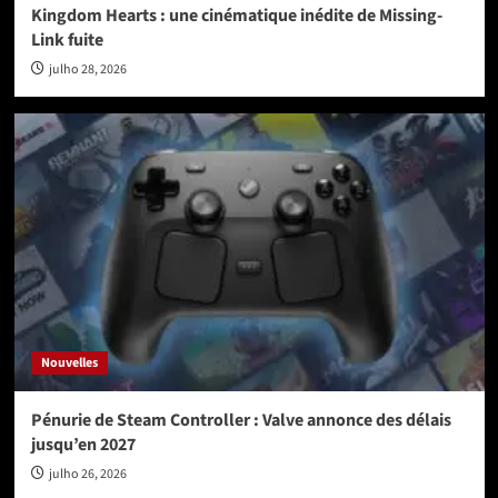
Kingdom Hearts : une cinématique inédite de Missing-
Link fuite
julho 28, 2026
Nouvelles
Pénurie de Steam Controller : Valve annonce des délais
jusqu’en 2027
julho 26, 2026