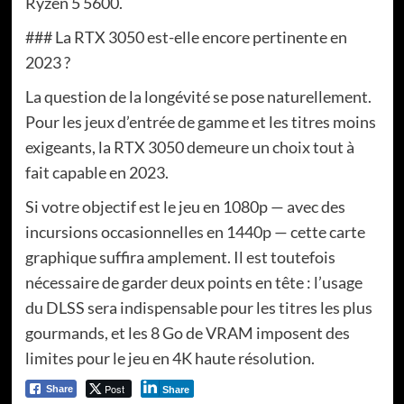
Ryzen 5 5600.
### La RTX 3050 est-elle encore pertinente en
2023 ?
La question de la longévité se pose naturellement.
Pour les jeux d’entrée de gamme et les titres moins
exigeants, la RTX 3050 demeure un choix tout à
fait capable en 2023.
Si votre objectif est le jeu en 1080p — avec des
incursions occasionnelles en 1440p — cette carte
graphique suffira amplement. Il est toutefois
nécessaire de garder deux points en tête : l’usage
du DLSS sera indispensable pour les titres les plus
gourmands, et les 8 Go de VRAM imposent des
limites pour le jeu en 4K haute résolution.
Post
Share
Share