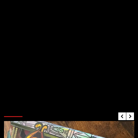
Critiques de Jeux