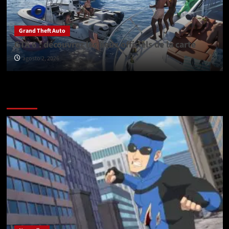
Grand Theft Auto
GTA 6 : découvrez les lieux officiels de la carte
agosto 2, 2026
Vérifiez avant de partir