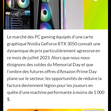
Le marché des PC gaming équipés d’une carte
graphique Nvidia GeForce RTX 3050 connaît une
dynamique de prix particulièrement agressive en
ce mois de juillet 2023. Alors que nous nous
éloignons des soldes du Memorial Day et que
l’ombre des futures offres d’Amazon Prime Day
plane sur le secteur, les opportunités de réduire la
facture deviennent légion pour les joueurs en
quête d’une machine performante à moins de 1 000
$.