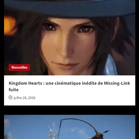
Nouvelles
Kingdom Hearts : une cinématique inédite de Missing-Link
fuite
julho 28, 2026