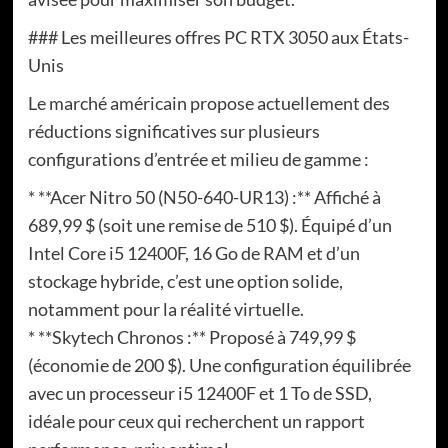
### Les meilleures offres PC RTX 3050 aux États-
Unis
Le marché américain propose actuellement des
réductions significatives sur plusieurs
configurations d’entrée et milieu de gamme :
* **Acer Nitro 50 (N50-640-UR13) :** Affiché à
689,99 $ (soit une remise de 510 $). Équipé d’un
Intel Core i5 12400F, 16 Go de RAM et d’un
stockage hybride, c’est une option solide,
notamment pour la réalité virtuelle.
* **Skytech Chronos :** Proposé à 749,99 $
(économie de 200 $). Une configuration équilibrée
avec un processeur i5 12400F et 1 To de SSD,
idéale pour ceux qui recherchent un rapport