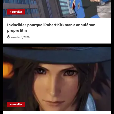
Nouvelles
Invincible : pourquoi Robert Kirkman a annulé son
propre film
agosto 6, 2026
Nouvelles