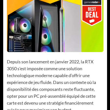
Depuis son lancement en janvier 2022, la RTX
3050 s’est imposée comme une solution
technologique moderne capable d’offrir une
expérience de jeu fluide. Dans un contexte où la
disponibilité des composants reste fluctuante,
opter pour un PC pré-assemblé équipé de cette
carte est devenu une stratégie financièrement
avisée pour maximiser son budget.