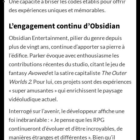
Une capacité à briser les codes établis pour offrir
des expériences uniques et mémorables.
L’engagement continu d’Obsidian
Obsidian Entertainment, pilier du genre depuis
plus de vingt ans, continue d’apporter sa pierre à
l’édifice. Parker évoque avec enthousiasme les
contributions récentes du studio, citant le jeu de
fantasy
Avowed
et la satire capitaliste
The Outer
Worlds 2
. Pour lui, ces projets sont des expériences
« super amusantes » qui enrichissent le paysage
vidéoludique actuel.
Interrogé sur l’avenir, le développeur affiche une
foi inébranlable : « Je pense que les RPG
continueront d’évoluer et d’être incroyables, de
manières étranges et différentes ». Bien qu’il