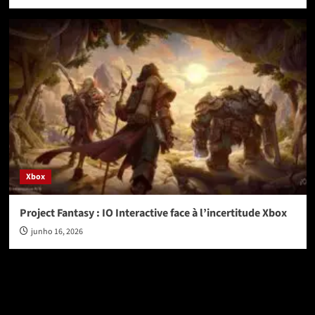
Xbox
Project Fantasy : IO Interactive face à l’incertitude Xbox
junho 16, 2026