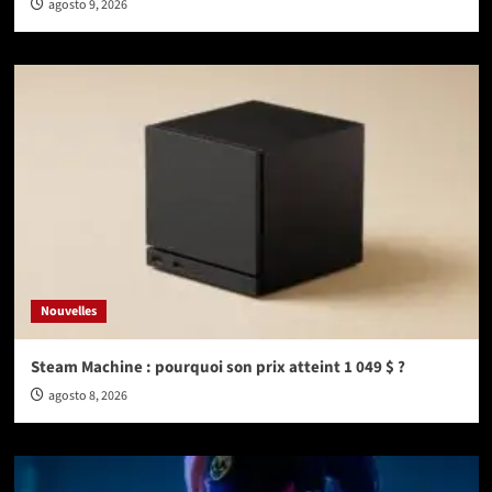
agosto 9, 2026
Nouvelles
Steam Machine : pourquoi son prix atteint 1 049 $ ?
agosto 8, 2026