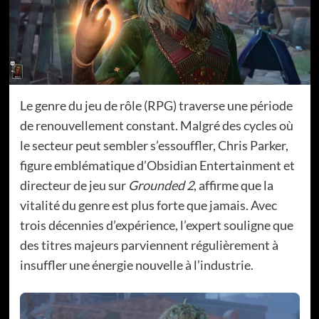
Le genre du jeu de rôle (RPG) traverse une période
de renouvellement constant. Malgré des cycles où
le secteur peut sembler s’essouffler, Chris Parker,
figure emblématique d’Obsidian Entertainment et
directeur de jeu sur
Grounded 2
, affirme que la
vitalité du genre est plus forte que jamais. Avec
trois décennies d’expérience, l’expert souligne que
des titres majeurs parviennent régulièrement à
insuffler une énergie nouvelle à l’industrie.