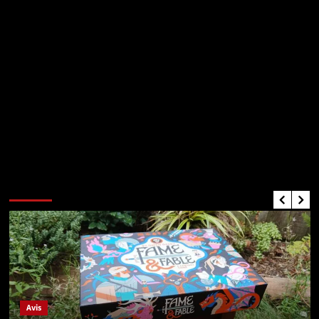
Critiques de Jeux
Avis