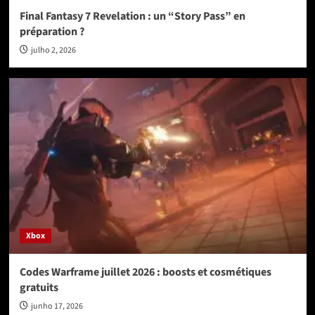
Final Fantasy 7 Revelation : un “Story Pass” en
préparation ?
julho 2, 2026
Xbox
Codes Warframe juillet 2026 : boosts et cosmétiques
gratuits
junho 17, 2026