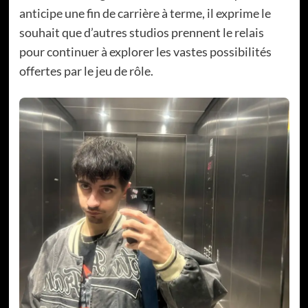
anticipe une fin de carrière à terme, il exprime le
souhait que d’autres studios prennent le relais
pour continuer à explorer les vastes possibilités
offertes par le jeu de rôle.