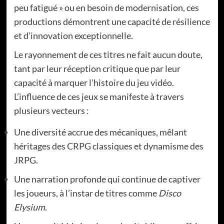
peu fatigué » ou en besoin de modernisation, ces
productions démontrent une capacité de résilience
et d’innovation exceptionnelle.
Le rayonnement de ces titres ne fait aucun doute,
tant par leur réception critique que par leur
capacité à marquer l’histoire du jeu vidéo.
L’influence de ces jeux se manifeste à travers
plusieurs vecteurs :
Une diversité accrue des mécaniques, mêlant
héritages des CRPG classiques et dynamisme des
JRPG.
Une narration profonde qui continue de captiver
les joueurs, à l’instar de titres comme
Disco
Elysium
.