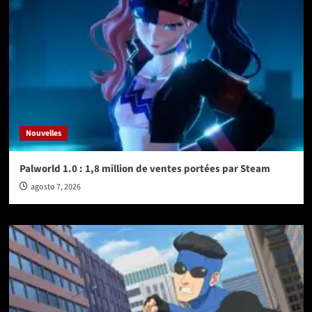
Nouvelles
Palworld 1.0 : 1,8 million de ventes portées par Steam
agosto 7, 2026