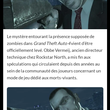
Le mystère entourant la présence supposée de
zombies dans
Grand Theft Auto 4
vient d’être
officiellement levé. Obbe Vermeij, ancien directeur
technique chez Rockstar North, a mis fin aux
spéculations qui circulaient depuis des années au
sein de la communauté des joueurs concernant un
mode de jeu dédié aux morts-vivants.