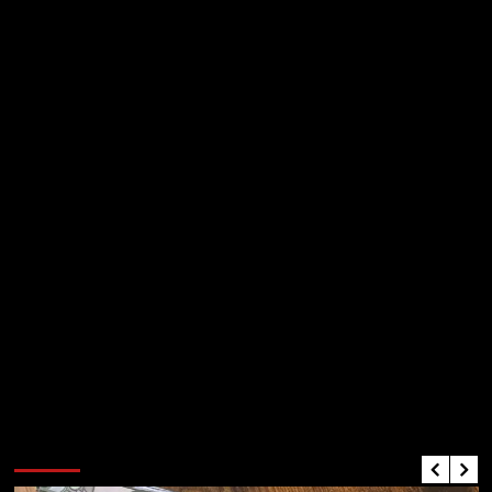
Critiques de Jeux