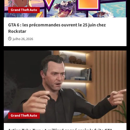
Grand Theft Auto
GTA 6 : les précommandes ouvrent le 25 juin chez
Rockstar
julho 26, 2026
Grand Theft Auto