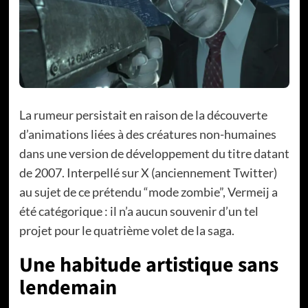
La rumeur persistait en raison de la découverte
d’animations liées à des créatures non-humaines
dans une version de développement du titre datant
de 2007. Interpellé sur X (anciennement Twitter)
au sujet de ce prétendu “mode zombie”, Vermeij a
été catégorique : il n’a aucun souvenir d’un tel
projet pour le quatrième volet de la saga.
Une habitude artistique sans
lendemain