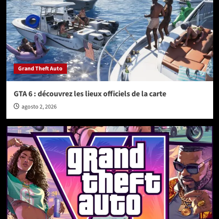
Grand Theft Auto
GTA 6 : découvrez les lieux officiels de la carte
agosto 2, 2026