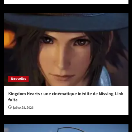
Nouvelles
Kingdom Hearts : une cinématique inédite de Missing-Link
fuite
julho 28, 2026