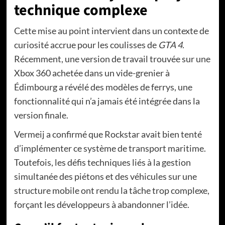
technique complexe
Cette mise au point intervient dans un contexte de
curiosité accrue pour les coulisses de
GTA 4
.
Récemment, une version de travail trouvée sur une
Xbox 360 achetée dans un vide-grenier à
Édimbourg a révélé des modèles de ferrys, une
fonctionnalité qui n’a jamais été intégrée dans la
version finale.
Vermeij a confirmé que Rockstar avait bien tenté
d’implémenter ce système de transport maritime.
Toutefois, les défis techniques liés à la gestion
simultanée des piétons et des véhicules sur une
structure mobile ont rendu la tâche trop complexe,
forçant les développeurs à abandonner l’idée.