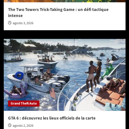
The Two Towers Trick-Taking Game : un défi tactique
intense
agosto 3, 2026
Grand Theft Auto
GTA 6 : découvrez les lieux officiels de la carte
agosto 2, 2026