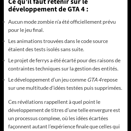
Ce qu’il faut retenir sur le
développement de GTA 4 :
Aucun mode zombie n’a été officiellement prévu
pour le jeu final.
Les animations trouvées dans le code source
étaient des tests isolés sans suite.
Le projet de ferrys a été écarté pour des raisons de
contraintes techniques sur la gestion des entités.
Le développement d’un jeu comme
GTA 4
repose
sur une multitude d’idées testées puis supprimées.
Ces révélations rappellent à quel point le
développement de titres d’une telle envergure est
un processus complexe, où les idées écartées
façonnent autant l’expérience finale que celles qui