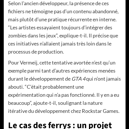
Selon l’ancien développeur, la présence de ces
fichiers ne témoigne pas d’un contenu abandonné,
mais plutôt d’une pratique récurrente en interne.
“Les artistes essayaient toujours d’intégrer des
zombies dans les jeux”, explique-t-il. Il précise que
ces initiatives n’allaient jamais très loin dans le
processus de production.
Pour Vermeij, cette tentative avortée n’est qu’un
exemple parmi tant d’autres expériences menées
durant le développement de
GTA 4
qui n’ont jamais
abouti. “C’était probablement une
expérimentation qui n’a pas fonctionné. Il y en a eu
beaucoup”, ajoute-t-il, soulignant la nature
itérative du développement chez Rockstar Games.
Le cas des ferrys : un projet